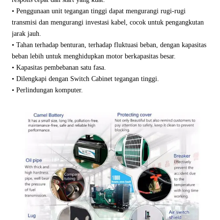
• Penggunaan unit tegangan tinggi dapat mengurangi rugi-rugi
transmisi dan mengurangi investasi kabel, cocok untuk pengangkutan
jarak jauh.
• Tahan terhadap benturan, terhadap fluktuasi beban, dengan kapasitas
beban lebih untuk menghidupkan motor berkapasitas besar.
• Kapasitas pembebanan satu fasa.
• Dilengkapi dengan Switch Cabinet tegangan tinggi.
• Perlindungan komputer.