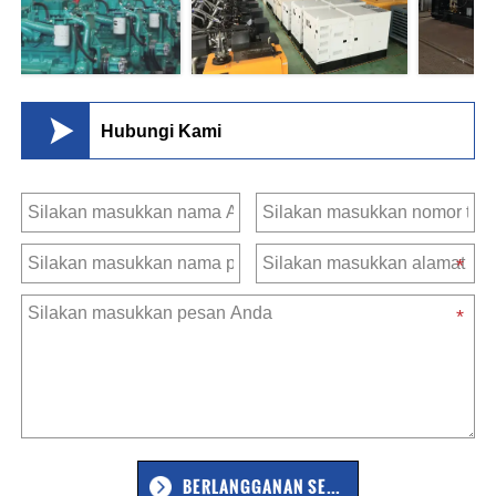

Hubungi Kami
BERLANGGANAN SEKARANG