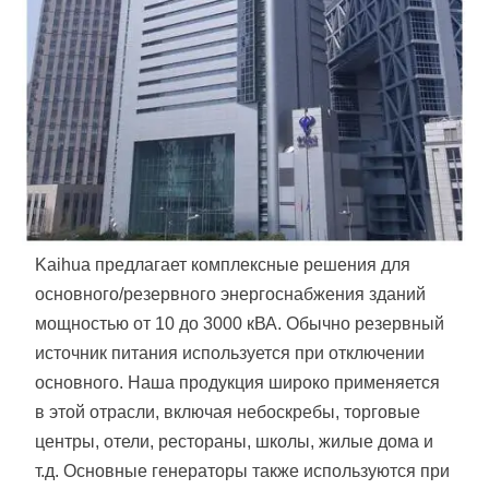
Kaihua предлагает комплексные решения для
основного/резервного энергоснабжения зданий
мощностью от 10 до 3000 кВА. Обычно резервный
источник питания используется при отключении
основного. Наша продукция широко применяется
в этой отрасли, включая небоскребы, торговые
центры, отели, рестораны, школы, жилые дома и
т.д. Основные генераторы также используются при