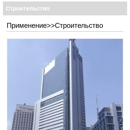
Строительство
Применение>>Строительство