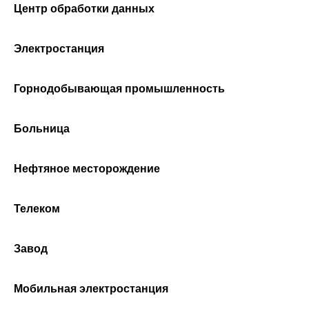
Центр обработки данных
Электростанция
Горнодобывающая промышленность
Больница
Нефтяное месторождение
Телеком
Завод
Мобильная электростанция