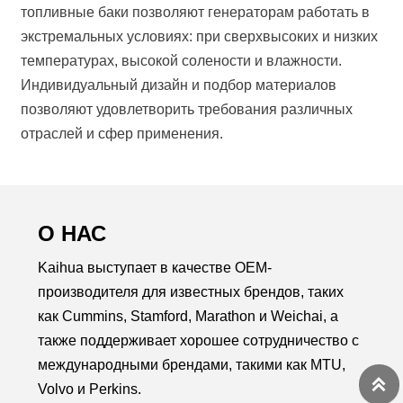
топливные баки позволяют генераторам работать в
экстремальных условиях: при сверхвысоких и низких
температурах, высокой солености и влажности.
Индивидуальный дизайн и подбор материалов
позволяют удовлетворить требования различных
отраслей и сфер применения.
О НАС
Kaihua выступает в качестве OEM-
производителя для известных брендов, таких
как Cummins, Stamford, Marathon и Weichai, а
также поддерживает хорошее сотрудничество с
международными брендами, такими как MTU,

Volvo и Perkins.