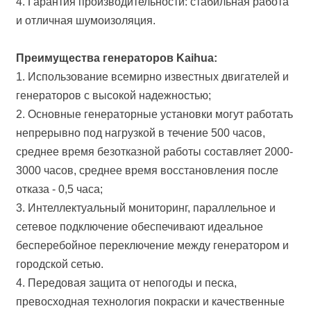
4. Гарантия производительности: стабильная работа
и отличная шумоизоляция.
Преимущества генераторов Kaihua:
1. Использование всемирно известных двигателей и
генераторов с высокой надежностью;
2. Основные генераторные установки могут работать
непрерывно под нагрузкой в течение 500 часов,
среднее время безотказной работы составляет 2000-
3000 часов, среднее время восстановления после
отказа - 0,5 часа;
3. Интеллектуальный мониторинг, параллельное и
сетевое подключение обеспечивают идеальное
бесперебойное переключение между генератором и
городской сетью.
4. Передовая защита от непогоды и песка,
превосходная технология покраски и качественные