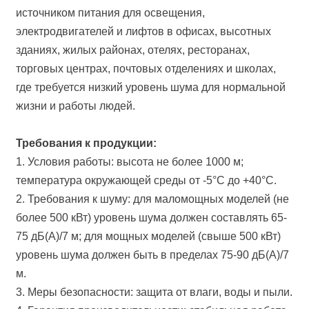
источником питания для освещения,
электродвигателей и лифтов в офисах, высотных
зданиях, жилых районах, отелях, ресторанах,
торговых центрах, почтовых отделениях и школах,
где требуется низкий уровень шума для нормальной
жизни и работы людей.
Требования к продукции:
1. Условия работы: высота не более 1000 м;
температура окружающей среды от -5°C до +40°C.
2. Требования к шуму: для маломощных моделей (не
более 500 кВт) уровень шума должен составлять 65-
75 дБ(А)/7 м; для мощных моделей (свыше 500 кВт)
уровень шума должен быть в пределах 75-90 дБ(А)/7
м.
3. Меры безопасности: защита от влаги, воды и пыли.