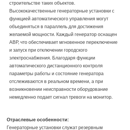
строительстве таких объектов.
Высококачественные генераторные установки с
функцией автоматического управления могут
объединяться в параллель для достижения
желаемой мощности. Каждый генератор оснащен
АВР, что обеспечивает мгновенное переключение
и запуск при отключении городского
электроснабжения. Благодаря функции
автоматического дистанционного контроля
параметры работы и состояние генератора
отслеживаются в реальном времени, а при
возникновении неисправности оборудование
немедленно подает сигнал тревоги на монитор.
Отраслевые особенности:
Генераторные установки служат резервным