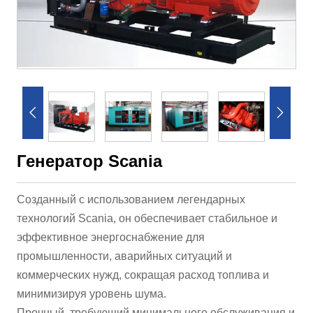


Генератор Scania
Созданный с использованием легендарных
технологий Scania, он обеспечивает стабильное и
эффективное энергоснабжение для
промышленности, аварийных ситуаций и
коммерческих нужд, сокращая расход топлива и
минимизируя уровень шума.
Прочный, требующий минимального обслуживания и